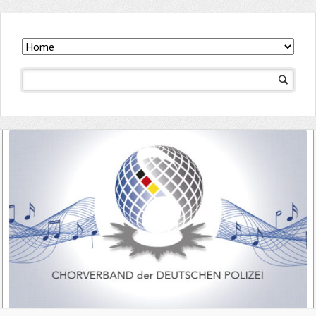
Navigation
überspringen