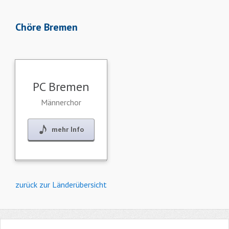
Chöre Bremen
PC Bremen
Männerchor
mehr Info
zurück zur Länderübersicht